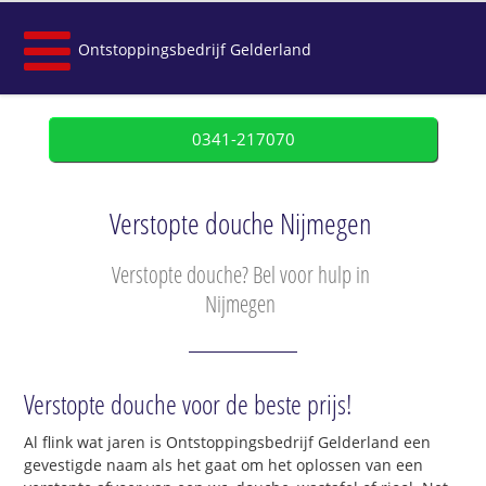
Ontstoppingsbedrijf Gelderland
0341-217070
Verstopte douche Nijmegen
Verstopte douche? Bel voor hulp in
Nijmegen
Verstopte douche voor de beste prijs!
Al flink wat jaren is Ontstoppingsbedrijf Gelderland een
gevestigde naam als het gaat om het oplossen van een