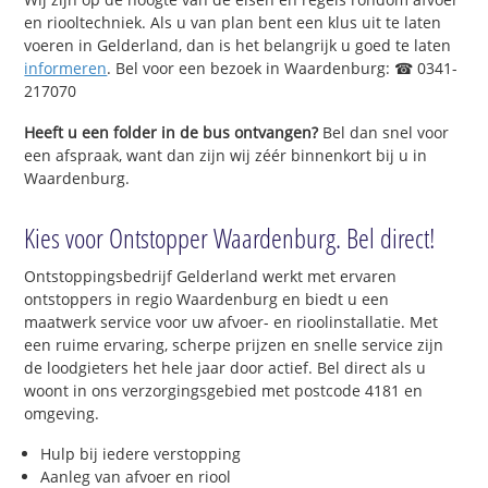
en riooltechniek. Als u van plan bent een klus uit te laten
voeren in Gelderland, dan is het belangrijk u goed te laten
informeren
. Bel voor een bezoek in Waardenburg: ☎ 0341-
217070
Heeft u een folder in de bus ontvangen?
Bel dan snel voor
een afspraak, want dan zijn wij zéér binnenkort bij u in
Waardenburg.
Kies voor Ontstopper Waardenburg. Bel direct!
Ontstoppingsbedrijf Gelderland werkt met ervaren
ontstoppers in regio Waardenburg en biedt u een
maatwerk service voor uw afvoer- en rioolinstallatie. Met
een ruime ervaring, scherpe prijzen en snelle service zijn
de loodgieters het hele jaar door actief. Bel direct als u
woont in ons verzorgingsgebied met postcode 4181 en
omgeving.
Hulp bij iedere verstopping
Aanleg van afvoer en riool