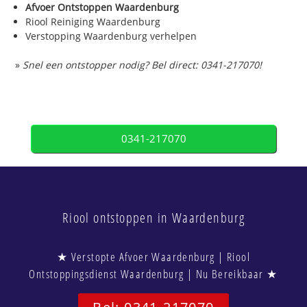
Afvoer Ontstoppen Waardenburg
Riool Reiniging Waardenburg
Verstopping Waardenburg verhelpen
»
Snel een ontstopper nodig? Bel direct: 0341-217070!
0341-217070
Riool ontstoppen in Waardenburg
★ Verstopte Afvoer Waardenburg | Riool
Ontstoppingsdienst Waardenburg | Nu Bereikbaar ★