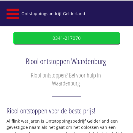
Ontstoppingsbedrijf Gelderland
0341-217070
Riool ontstoppen Waardenburg
Riool ontstoppen? Bel voor hulp in
Waardenburg
Riool ontstoppen voor de beste prijs!
Al flink wat jaren is Ontstoppingsbedrijf Gelderland een
gevestigde naam als het gaat om het oplossen van een