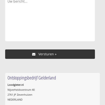
Ontstoppingsbedrijf Gelderland
Loodgieter.nl
Nijverheidscentrum 40
2761 JP Zevenhuizen
NEDERLAND