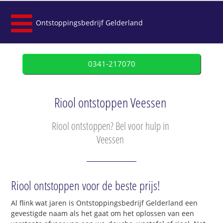
Ontstoppingsbedrijf Gelderland
0341-217070
Riool ontstoppen Veessen
Riool ontstoppen? Bel voor hulp in
Veessen
Riool ontstoppen voor de beste prijs!
Al flink wat jaren is Ontstoppingsbedrijf Gelderland een
gevestigde naam als het gaat om het oplossen van een