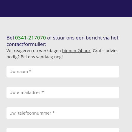
Bel
0341-217070
of stuur ons een bericht via het
contactformulier:
Wij reageren op werkdagen
binnen 24 uur
. Gratis advies
nodig? Bel ons vandaag nog!