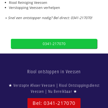
Riool Reiniging Veessen
Verstopping Veessen verhelpen
»
Snel een ontstopper nodig? Bel direct: 0341-217070!
0341-217070
Riool ontstoppen in Veessen
★ Verstopte Afvoer Veessen | Riool Ontstoppingsdienst
Veessen | Nu Bereikbaar ★
Bel: 0341-217070