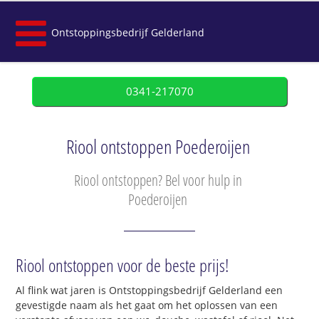
Ontstoppingsbedrijf Gelderland
0341-217070
Riool ontstoppen Poederoijen
Riool ontstoppen? Bel voor hulp in
Poederoijen
Riool ontstoppen voor de beste prijs!
Al flink wat jaren is Ontstoppingsbedrijf Gelderland een
gevestigde naam als het gaat om het oplossen van een