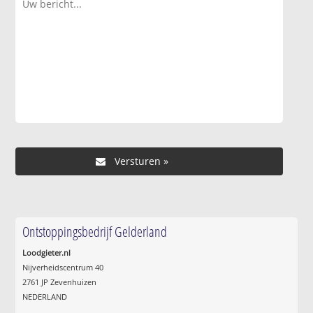
Ontstoppingsbedrijf Gelderland
Loodgieter.nl
Nijverheidscentrum 40
2761 JP Zevenhuizen
NEDERLAND