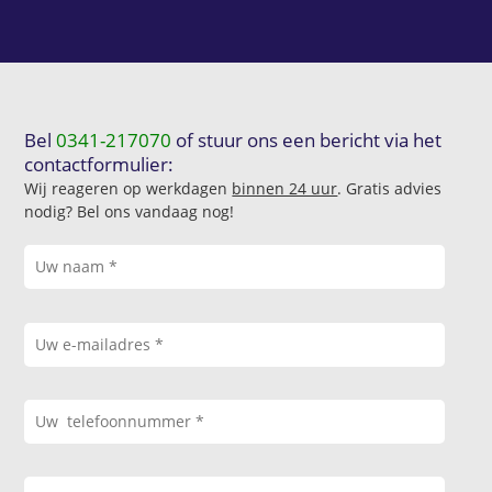
Bel
0341-217070
of stuur ons een bericht via het
contactformulier:
Wij reageren op werkdagen
binnen 24 uur
. Gratis advies
nodig? Bel ons vandaag nog!