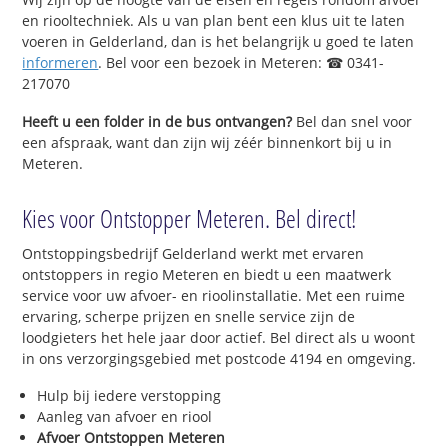
en riooltechniek. Als u van plan bent een klus uit te laten
voeren in Gelderland, dan is het belangrijk u goed te laten
informeren
. Bel voor een bezoek in Meteren: ☎ 0341-
217070
Heeft u een folder in de bus ontvangen?
Bel dan snel voor
een afspraak, want dan zijn wij zéér binnenkort bij u in
Meteren.
Kies voor Ontstopper Meteren. Bel direct!
Ontstoppingsbedrijf Gelderland werkt met ervaren
ontstoppers in regio Meteren en biedt u een maatwerk
service voor uw afvoer- en rioolinstallatie. Met een ruime
ervaring, scherpe prijzen en snelle service zijn de
loodgieters het hele jaar door actief. Bel direct als u woont
in ons verzorgingsgebied met postcode 4194 en omgeving.
Hulp bij iedere verstopping
Aanleg van afvoer en riool
Afvoer Ontstoppen Meteren