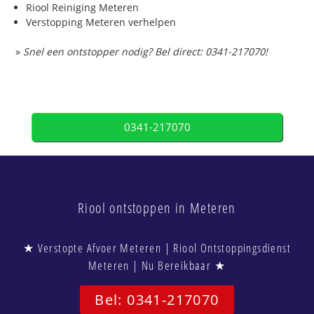
Riool Reiniging Meteren
Verstopping Meteren verhelpen
»
Snel een ontstopper nodig? Bel direct: 0341-217070!
0341-217070
Riool ontstoppen in Meteren
★ Verstopte Afvoer Meteren | Riool Ontstoppingsdienst
Meteren | Nu Bereikbaar ★
Bel: 0341-217070