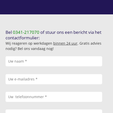
Bel
0341-217070
of stuur ons een bericht via het
contactformulier:
Wij reageren op werkdagen
binnen 24 uur
. Gratis advies
nodig? Bel ons vandaag nog!