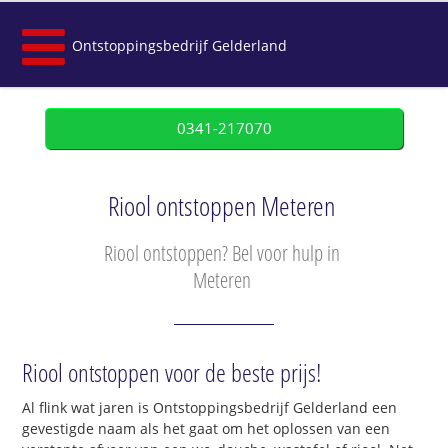
Ontstoppingsbedrijf Gelderland
0341-217070
Riool ontstoppen Meteren
Riool ontstoppen? Bel voor hulp in
Meteren
Riool ontstoppen voor de beste prijs!
Al flink wat jaren is Ontstoppingsbedrijf Gelderland een
gevestigde naam als het gaat om het oplossen van een