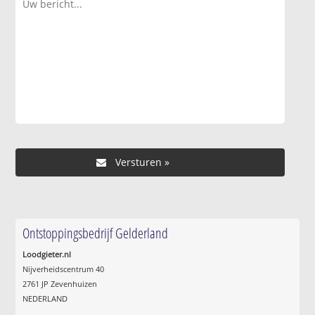
Ontstoppingsbedrijf Gelderland
Loodgieter.nl
Nijverheidscentrum 40
2761 JP Zevenhuizen
NEDERLAND