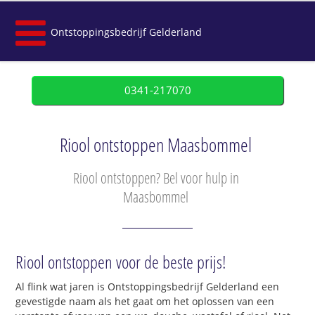
Ontstoppingsbedrijf Gelderland
0341-217070
Riool ontstoppen Maasbommel
Riool ontstoppen? Bel voor hulp in
Maasbommel
Riool ontstoppen voor de beste prijs!
Al flink wat jaren is Ontstoppingsbedrijf Gelderland een
gevestigde naam als het gaat om het oplossen van een