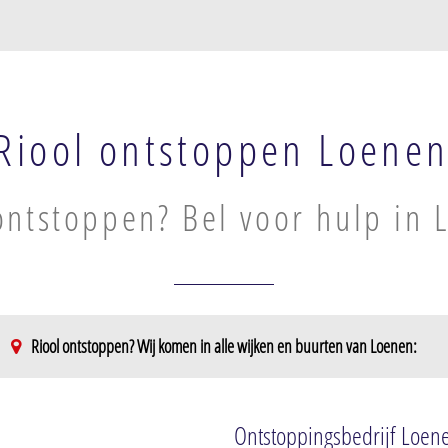
Riool ontstoppen Loene
ontstoppen? Bel voor hulp in
Riool ontstoppen? Wij komen in alle wijken en buurten van Loenen:
Ontstoppingsbedrijf Loen