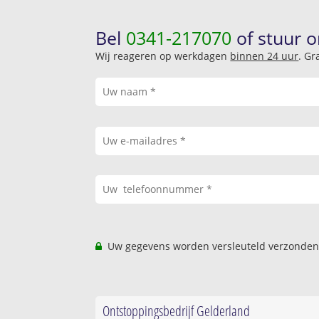
Bel
0341-217070
of stuur o
Wij reageren op werkdagen
binnen 24 uur
. Gr
Uw gegevens worden versleuteld verzonden
Ontstoppingsbedrijf Gelderland