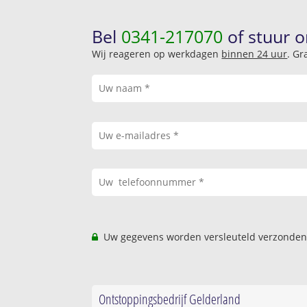
Bel
0341-217070
of stuur o
Wij reageren op werkdagen
binnen 24 uur
. Gr
Uw gegevens worden versleuteld verzonden
Ontstoppingsbedrijf Gelderland