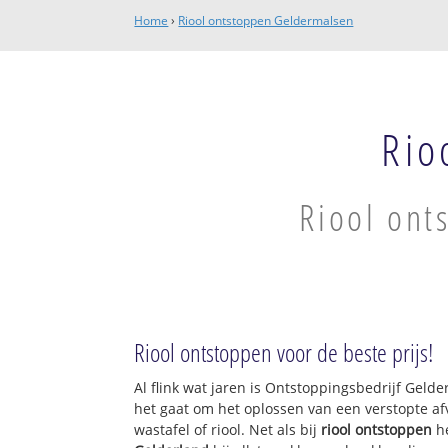
Home
›
Riool ontstoppen Geldermalsen
Rio
Riool ont
Riool ontstoppen voor de beste prijs!
Al flink wat jaren is Ontstoppingsbedrijf Geld
het gaat om het oplossen van een verstopte af
wastafel of riool. Net als bij
riool ontstoppen
h