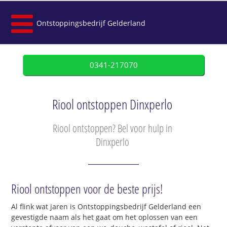
Ontstoppingsbedrijf Gelderland
0341-217070
Riool ontstoppen Dinxperlo
Riool ontstoppen? Bel voor hulp in
Dinxperlo
Riool ontstoppen voor de beste prijs!
Al flink wat jaren is Ontstoppingsbedrijf Gelderland een
gevestigde naam als het gaat om het oplossen van een