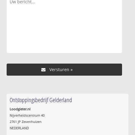
Ontstoppingsbedrijf Gelderland
Loodgieter.nl
Nijverheidscentrum 40
2761 JP Zevenhuizen
NEDERLAND