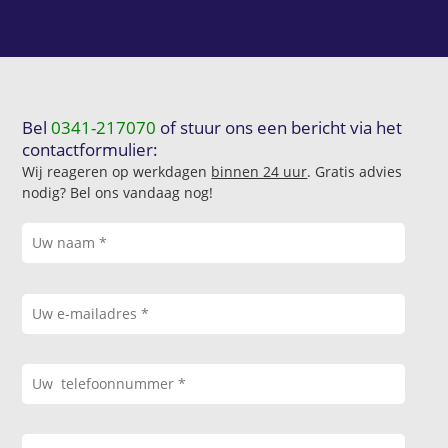
Bel
0341-217070
of stuur ons een bericht via het
contactformulier:
Wij reageren op werkdagen
binnen 24 uur
. Gratis advies
nodig? Bel ons vandaag nog!