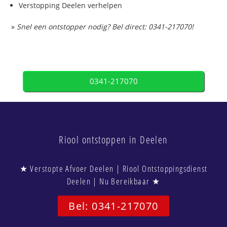
Verstopping Deelen verhelpen
»
Snel een ontstopper nodig? Bel direct: 0341-217070!
0341-217070
Riool ontstoppen in Deelen
★ Verstopte Afvoer Deelen | Riool Ontstoppingsdienst
Deelen | Nu Bereikbaar ★
Bel: 0341-217070