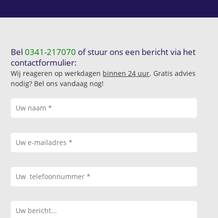
Bel
0341-217070
of stuur ons een bericht via het
contactformulier:
Wij reageren op werkdagen
binnen 24 uur
. Gratis advies
nodig? Bel ons vandaag nog!