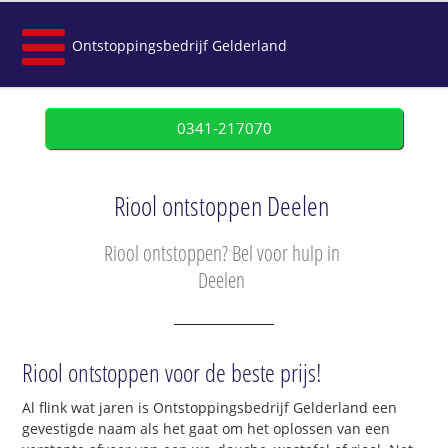
Ontstoppingsbedrijf Gelderland
0341-217070
Riool ontstoppen Deelen
Riool ontstoppen? Bel voor hulp in
Deelen
Riool ontstoppen voor de beste prijs!
Al flink wat jaren is Ontstoppingsbedrijf Gelderland een
gevestigde naam als het gaat om het oplossen van een