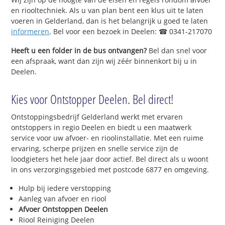
en riooltechniek. Als u van plan bent een klus uit te laten
voeren in Gelderland, dan is het belangrijk u goed te laten
informeren
. Bel voor een bezoek in Deelen: ☎ 0341-217070
Heeft u een folder in de bus ontvangen?
Bel dan snel voor
een afspraak, want dan zijn wij zéér binnenkort bij u in
Deelen.
Kies voor Ontstopper Deelen. Bel direct!
Ontstoppingsbedrijf Gelderland werkt met ervaren
ontstoppers in regio Deelen en biedt u een maatwerk
service voor uw afvoer- en rioolinstallatie. Met een ruime
ervaring, scherpe prijzen en snelle service zijn de
loodgieters het hele jaar door actief. Bel direct als u woont
in ons verzorgingsgebied met postcode 6877 en omgeving.
Hulp bij iedere verstopping
Aanleg van afvoer en riool
Afvoer Ontstoppen Deelen
Riool Reiniging Deelen