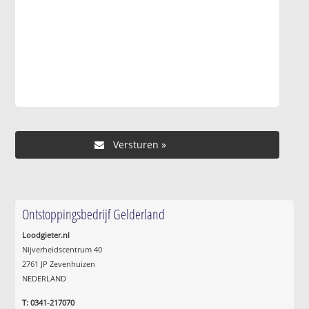
Ontstoppingsbedrijf Gelderland
Loodgieter.nl
Nijverheidscentrum 40
2761 JP Zevenhuizen
NEDERLAND
T: 0341-217070