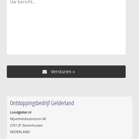
Ontstoppingsbedrijf Gelderland
Loodgieter.nl
Nijverheidscentrum 40
2761 JP Zevenhuizen
NEDERLAND