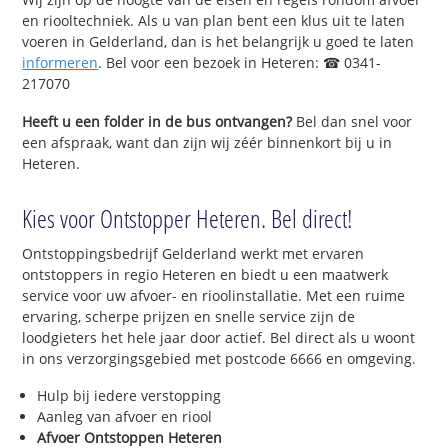
en riooltechniek. Als u van plan bent een klus uit te laten
voeren in Gelderland, dan is het belangrijk u goed te laten
informeren
. Bel voor een bezoek in Heteren: ☎ 0341-
217070
Heeft u een folder in de bus ontvangen?
Bel dan snel voor
een afspraak, want dan zijn wij zéér binnenkort bij u in
Heteren.
Kies voor Ontstopper Heteren. Bel direct!
Ontstoppingsbedrijf Gelderland werkt met ervaren
ontstoppers in regio Heteren en biedt u een maatwerk
service voor uw afvoer- en rioolinstallatie. Met een ruime
ervaring, scherpe prijzen en snelle service zijn de
loodgieters het hele jaar door actief. Bel direct als u woont
in ons verzorgingsgebied met postcode 6666 en omgeving.
Hulp bij iedere verstopping
Aanleg van afvoer en riool
Afvoer Ontstoppen Heteren