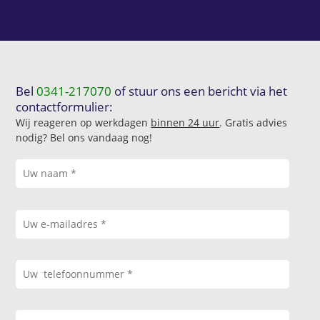
Bel
0341-217070
of stuur ons een bericht via het
contactformulier:
Wij reageren op werkdagen
binnen 24 uur
. Gratis advies
nodig? Bel ons vandaag nog!