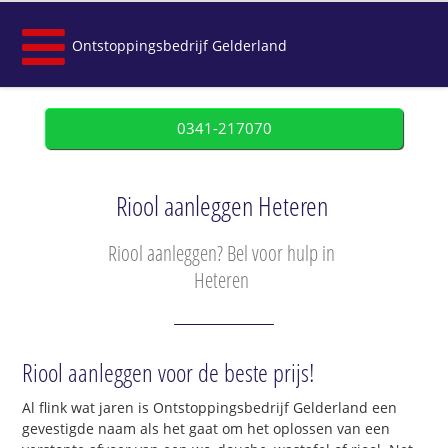
Ontstoppingsbedrijf Gelderland
0341-217070
Riool aanleggen Heteren
Riool aanleggen? Bel voor hulp in
Heteren
Riool aanleggen voor de beste prijs!
Al flink wat jaren is Ontstoppingsbedrijf Gelderland een
gevestigde naam als het gaat om het oplossen van een