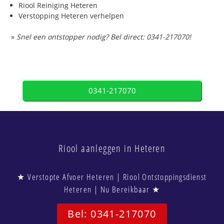
Riool Reiniging Heteren
Verstopping Heteren verhelpen
»
Snel een ontstopper nodig? Bel direct: 0341-217070!
0341-217070
Riool aanleggen in Heteren
★ Verstopte Afvoer Heteren | Riool Ontstoppingsdienst
Heteren | Nu Bereikbaar ★
Bel: 0341-217070