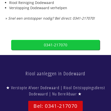
Riool Reiniging Dodewaard
Verstopping Dodewaard verhelpen
»
Snel een ontstopper nodig? Bel direct: 0341-217070!
0341-217070
Riool aanleggen in Dodewaard
★ Verstopte Afvoer Dodewaard | Riool Ontstoppingsdienst
Dodewaard | Nu Bereikbaar ★
Bel: 0341-217070