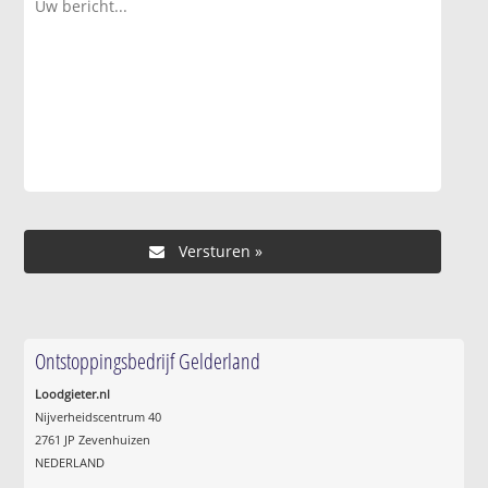
Ontstoppingsbedrijf Gelderland
Loodgieter.nl
Nijverheidscentrum 40
2761 JP Zevenhuizen
NEDERLAND