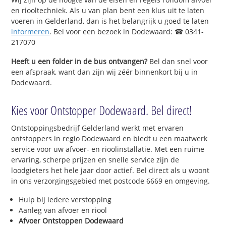
en riooltechniek. Als u van plan bent een klus uit te laten
voeren in Gelderland, dan is het belangrijk u goed te laten
informeren
. Bel voor een bezoek in Dodewaard: ☎ 0341-
217070
Heeft u een folder in de bus ontvangen?
Bel dan snel voor
een afspraak, want dan zijn wij zéér binnenkort bij u in
Dodewaard.
Kies voor Ontstopper Dodewaard. Bel direct!
Ontstoppingsbedrijf Gelderland werkt met ervaren
ontstoppers in regio Dodewaard en biedt u een maatwerk
service voor uw afvoer- en rioolinstallatie. Met een ruime
ervaring, scherpe prijzen en snelle service zijn de
loodgieters het hele jaar door actief. Bel direct als u woont
in ons verzorgingsgebied met postcode 6669 en omgeving.
Hulp bij iedere verstopping
Aanleg van afvoer en riool
Afvoer Ontstoppen Dodewaard