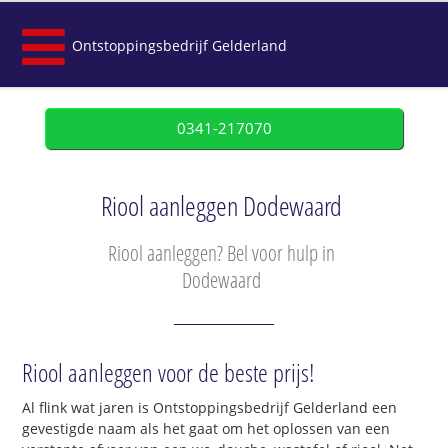
Ontstoppingsbedrijf Gelderland
0341-217070
Riool aanleggen Dodewaard
Riool aanleggen? Bel voor hulp in
Dodewaard
Riool aanleggen voor de beste prijs!
Al flink wat jaren is Ontstoppingsbedrijf Gelderland een
gevestigde naam als het gaat om het oplossen van een