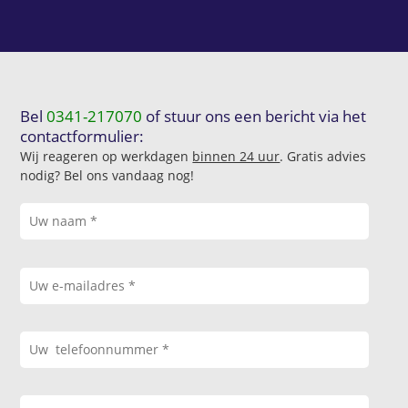
Bel
0341-217070
of stuur ons een bericht via het
contactformulier:
Wij reageren op werkdagen
binnen 24 uur
. Gratis advies
nodig? Bel ons vandaag nog!