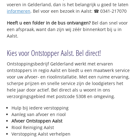
voeren in Gelderland, dan is het belangrijk u goed te laten
informeren
. Bel voor een bezoek in Aalst: ☎ 0341-217070
Heeft u een folder in de bus ontvangen?
Bel dan snel voor
een afspraak, want dan zijn wij zéér binnenkort bij u in
Aalst.
Kies voor Ontstopper Aalst. Bel direct!
Ontstoppingsbedrijf Gelderland werkt met ervaren
ontstoppers in regio Aalst en biedt u een maatwerk service
voor uw afvoer- en rioolinstallatie. Met een ruime ervaring,
scherpe prijzen en snelle service zijn de loodgieters het
hele jaar door actief. Bel direct als u woont in ons
verzorgingsgebied met postcode 5308 en omgeving.
Hulp bij iedere verstopping
Aanleg van afvoer en riool
Afvoer Ontstoppen Aalst
Riool Reiniging Aalst
Verstopping Aalst verhelpen