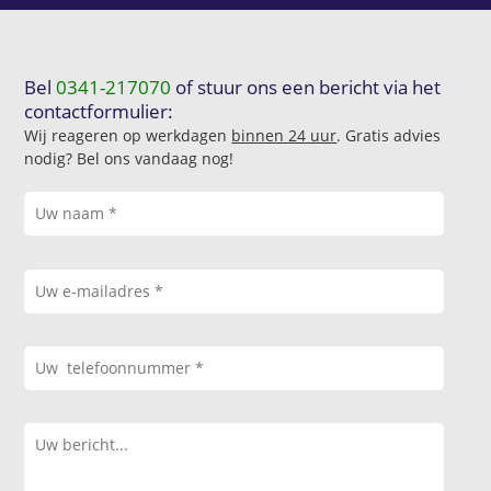
Bel
0341-217070
of stuur ons een bericht via het
contactformulier:
Wij reageren op werkdagen
binnen 24 uur
. Gratis advies
nodig? Bel ons vandaag nog!