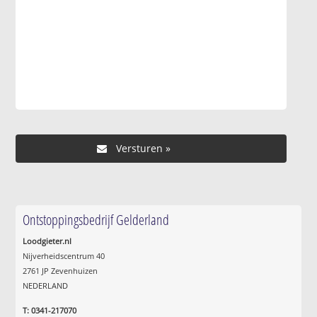
Ontstoppingsbedrijf Gelderland
Loodgieter.nl
Nijverheidscentrum 40
2761 JP Zevenhuizen
NEDERLAND
T: 0341-217070