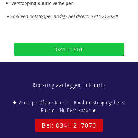
Verstopping Ruurlo verhelpen
»
Snel een ontstopper nodig? Bel direct: 0341-217070!
0341-217070
Riolering aanleggen in Ruurlo
★ Verstopte Afvoer Ruurlo | Riool Ontstoppingsdienst
Ruurlo | Nu Bereikbaar ★
Bel: 0341-217070