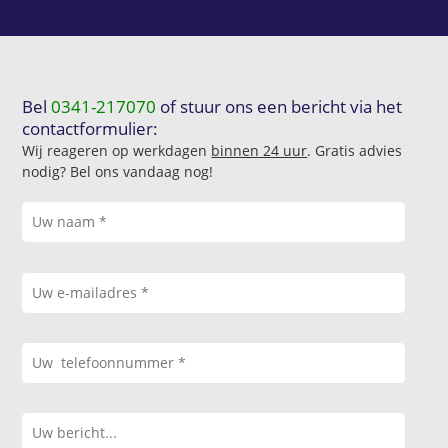
Bel
0341-217070
of stuur ons een bericht via het
contactformulier:
Wij reageren op werkdagen
binnen 24 uur
. Gratis advies
nodig? Bel ons vandaag nog!