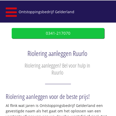
Ontstoppingsbedrijf Gelderland
0341-217070
Riolering aanleggen Ruurlo
Riolering aanleggen? Bel voor hulp in
Ruurlo
Riolering aanleggen voor de beste prijs!
Al flink wat jaren is Ontstoppingsbedrijf Gelderland een
gevestigde naam als het gaat om het oplossen van een