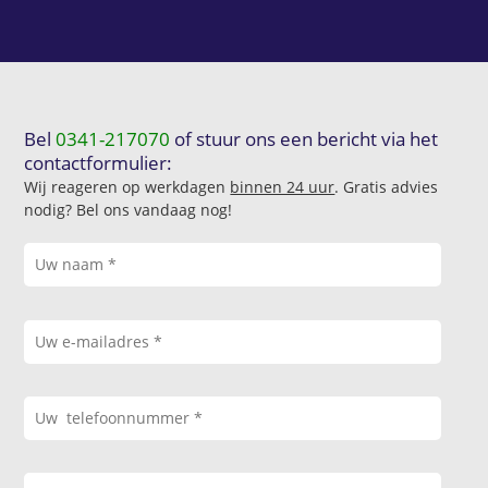
Bel
0341-217070
of stuur ons een bericht via het
contactformulier:
Wij reageren op werkdagen
binnen 24 uur
. Gratis advies
nodig? Bel ons vandaag nog!