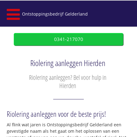
Ontstoppingsbedrijf Gelderland
0341-217070
Riolering aanleggen Hierden
Riolering aanleggen? Bel voor hulp in
Hierden
Riolering aanleggen voor de beste prijs!
Al flink wat jaren is Ontstoppingsbedrijf Gelderland een
gevestigde naam als het gaat om het oplossen van een