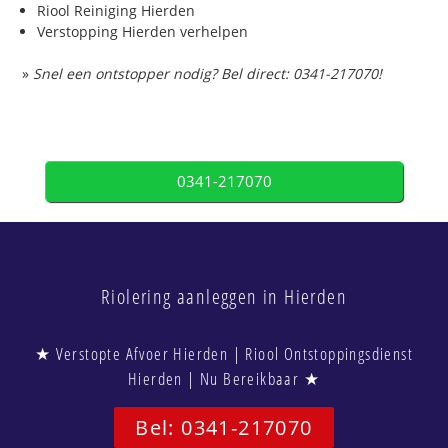
Riool Reiniging Hierden
Verstopping Hierden verhelpen
»
Snel een ontstopper nodig? Bel direct: 0341-217070!
0341-217070
Riolering aanleggen in Hierden
★ Verstopte Afvoer Hierden | Riool Ontstoppingsdienst
Hierden | Nu Bereikbaar ★
Bel: 0341-217070