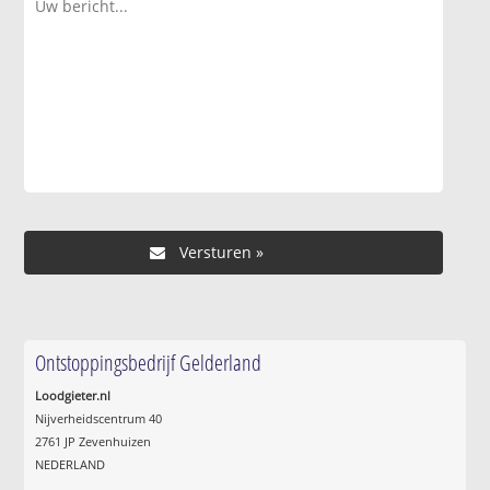
Ontstoppingsbedrijf Gelderland
Loodgieter.nl
Nijverheidscentrum 40
2761 JP Zevenhuizen
NEDERLAND