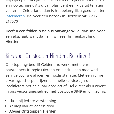
en riooltechniek. Als u van plan bent een klus uit te laten
voeren in Gelderland, dan is het belangrijk u goed te laten
informeren
. Bel voor een bezoek in Hierden: ☎ 0341-
217070
Heeft u een folder in de bus ontvangen?
Bel dan snel voor
een afspraak, want dan zijn wij zéér binnenkort bij u in
Hierden.
Kies voor Ontstopper Hierden. Bel direct!
Ontstoppingsbedrijf Gelderland werkt met ervaren
ontstoppers in regio Hierden en biedt u een maatwerk
service voor uw afvoer- en rioolinstallatie. Met een ruime
ervaring, scherpe prijzen en snelle service zijn de
loodgieters het hele jaar door actief. Bel direct als u woont
in ons verzorgingsgebied met postcode 3849 en omgeving.
Hulp bij iedere verstopping
Aanleg van afvoer en riool
Afvoer Ontstoppen Hierden