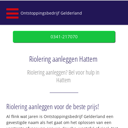
Ontstoppingsbedrijf Gelderland
0341-217070
Riolering aanleggen Hattem
Riolering aanleggen? Bel voor hulp in
Hattem
Riolering aanleggen voor de beste prijs!
Al flink wat jaren is Ontstoppingsbedrijf Gelderland een
gevestigde naam als het gaat om het oplossen van een