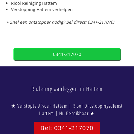
Riool Reiniging Hattem
Verstopping Hattem verhelpen
»
Snel een ontstopper nodig? Bel direct: 0341-217070!
0341-217070
Riolering aanleggen in Hattem
★ Verstopte Afvoer Hattem | Riool Ontstoppingsdienst
Hattem | Nu Bereikbaar ★
Bel: 0341-217070