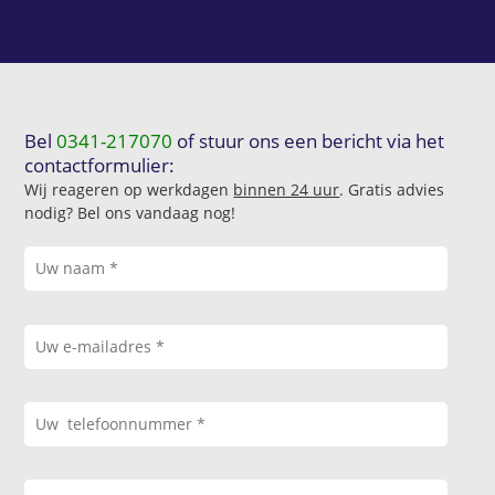
Bel
0341-217070
of stuur ons een bericht via het
contactformulier:
Wij reageren op werkdagen
binnen 24 uur
. Gratis advies
nodig? Bel ons vandaag nog!