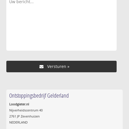
Ontstoppingsbedrijf Gelderland
Loodgieter.nl
Nijverheidscentrum 40
2761 JP Zevenhuizen
NEDERLAND