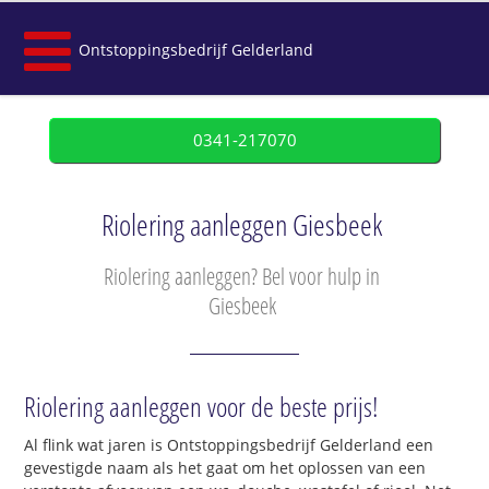
Ontstoppingsbedrijf Gelderland
0341-217070
Riolering aanleggen Giesbeek
Riolering aanleggen? Bel voor hulp in
Giesbeek
Riolering aanleggen voor de beste prijs!
Al flink wat jaren is Ontstoppingsbedrijf Gelderland een
gevestigde naam als het gaat om het oplossen van een