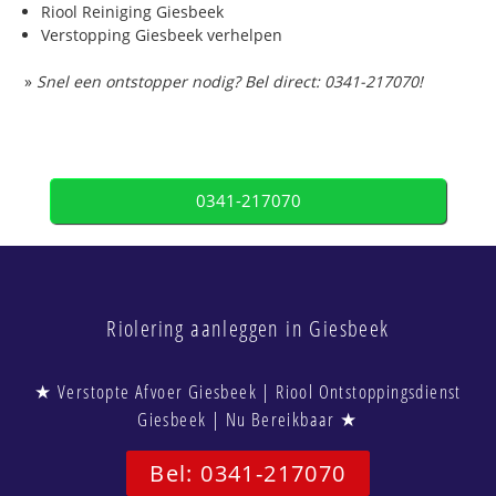
Riool Reiniging Giesbeek
Verstopping Giesbeek verhelpen
»
Snel een ontstopper nodig? Bel direct: 0341-217070!
0341-217070
Riolering aanleggen in Giesbeek
★ Verstopte Afvoer Giesbeek | Riool Ontstoppingsdienst
Giesbeek | Nu Bereikbaar ★
Bel: 0341-217070