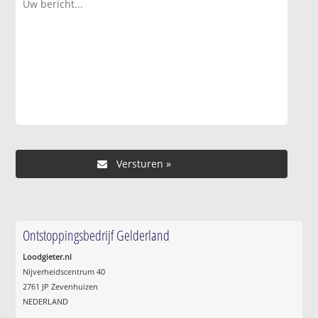
Ontstoppingsbedrijf Gelderland
Loodgieter.nl
Nijverheidscentrum 40
2761 JP Zevenhuizen
NEDERLAND