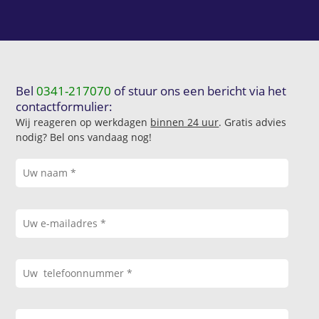
Bel
0341-217070
of stuur ons een bericht via het
contactformulier:
Wij reageren op werkdagen
binnen 24 uur
. Gratis advies
nodig? Bel ons vandaag nog!