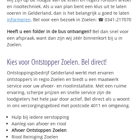
en riooltechniek. Als u van plan bent een klus uit te laten
voeren in Gelderland, dan is het belangrijk u goed te laten
informeren
. Bel voor een bezoek in Zoelen: ☎ 0341-217070
Heeft u een folder in de bus ontvangen?
Bel dan snel voor
een afspraak, want dan zijn wij zéér binnenkort bij u in
Zoelen.
Kies voor Ontstopper Zoelen. Bel direct!
Ontstoppingsbedrijf Gelderland werkt met ervaren
ontstoppers in regio Zoelen en biedt u een maatwerk
service voor uw afvoer- en rioolinstallatie. Met een ruime
ervaring, scherpe prijzen en snelle service zijn de
loodgieters het hele jaar door actief. Bel direct als u woont
in ons verzorgingsgebied met postcode 4011 en omgeving.
Hulp bij iedere verstopping
Aanleg van afvoer en riool
Afvoer Ontstoppen Zoelen
Riool Reiniging Zoelen