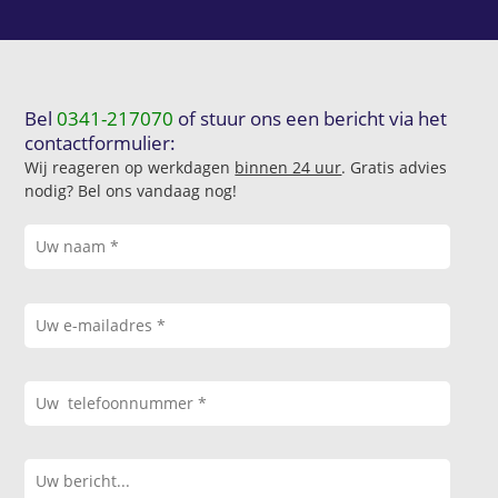
Bel
0341-217070
of stuur ons een bericht via het
contactformulier:
Wij reageren op werkdagen
binnen 24 uur
. Gratis advies
nodig? Bel ons vandaag nog!