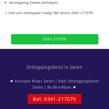
Verstopping Zoelen verhelpen
»
Snel een ontstopper nodig? Bel direct: 0341-217070!
0341-217070
Ontstoppingsdienst in Zoelen
★ Verstopte Afvoer Zoelen | Riool Ontstoppingsdienst
Zoelen | Nu Bereikbaar ★
Bel: 0341-217070