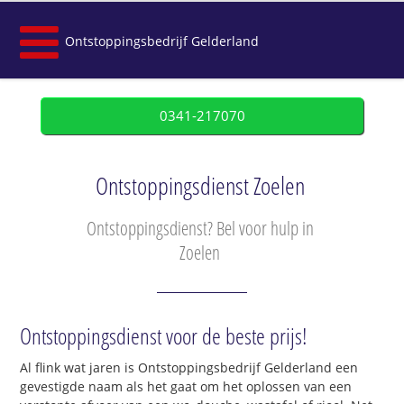
Ontstoppingsbedrijf Gelderland
0341-217070
Ontstoppingsdienst Zoelen
Ontstoppingsdienst? Bel voor hulp in
Zoelen
Ontstoppingsdienst voor de beste prijs!
Al flink wat jaren is Ontstoppingsbedrijf Gelderland een
gevestigde naam als het gaat om het oplossen van een