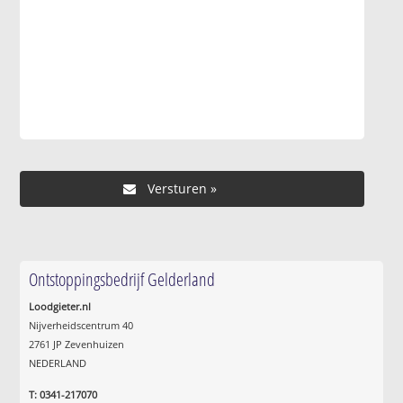
Ontstoppingsbedrijf Gelderland
Loodgieter.nl
Nijverheidscentrum 40
2761 JP Zevenhuizen
NEDERLAND
T: 0341-217070