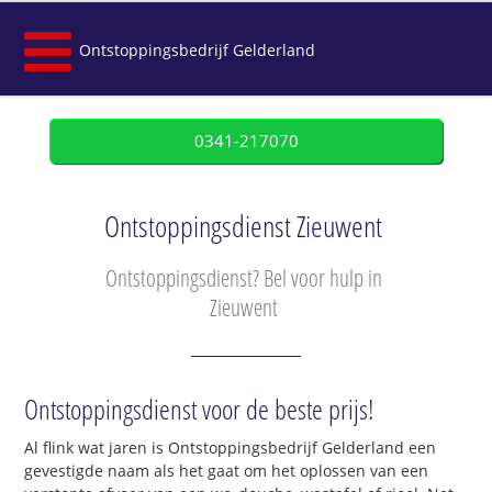
Ontstoppingsbedrijf Gelderland
0341-217070
Ontstoppingsdienst Zieuwent
Ontstoppingsdienst? Bel voor hulp in
Zieuwent
Ontstoppingsdienst voor de beste prijs!
Al flink wat jaren is Ontstoppingsbedrijf Gelderland een
gevestigde naam als het gaat om het oplossen van een