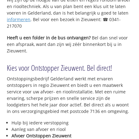
en riooltechniek. Als u van plan bent een klus uit te laten
voeren in Gelderland, dan is het belangrijk u goed te laten
informeren
. Bel voor een bezoek in Zieuwent: ☎ 0341-
217070
Heeft u een folder in de bus ontvangen?
Bel dan snel voor
een afspraak, want dan zijn wij zéér binnenkort bij u in
Zieuwent.
Kies voor Ontstopper Zieuwent. Bel direct!
Ontstoppingsbedrijf Gelderland werkt met ervaren
ontstoppers in regio Zieuwent en biedt u een maatwerk
service voor uw afvoer- en rioolinstallatie. Met een ruime
ervaring, scherpe prijzen en snelle service zijn de
loodgieters het hele jaar door actief. Bel direct als u woont
in ons verzorgingsgebied met postcode 7136 en omgeving.
Hulp bij iedere verstopping
Aanleg van afvoer en riool
Afvoer Ontstoppen Zieuwent