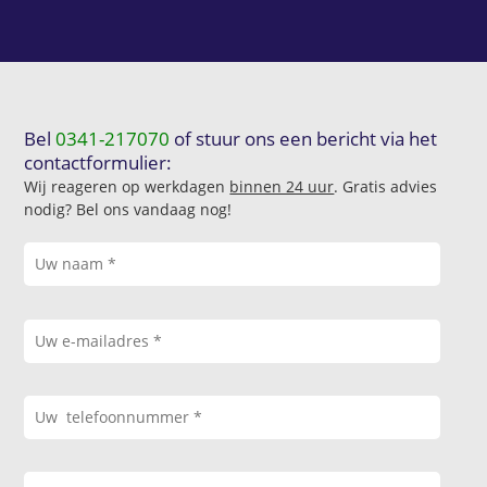
Bel
0341-217070
of stuur ons een bericht via het
contactformulier:
Wij reageren op werkdagen
binnen 24 uur
. Gratis advies
nodig? Bel ons vandaag nog!