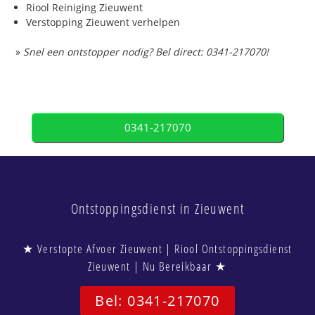
Riool Reiniging Zieuwent
Verstopping Zieuwent verhelpen
»
Snel een ontstopper nodig? Bel direct: 0341-217070!
0341-217070
Ontstoppingsdienst in Zieuwent
★ Verstopte Afvoer Zieuwent | Riool Ontstoppingsdienst
Zieuwent | Nu Bereikbaar ★
Bel: 0341-217070