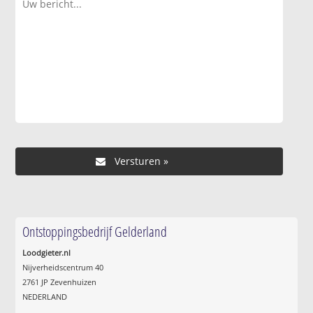
Ontstoppingsbedrijf Gelderland
Loodgieter.nl
Nijverheidscentrum 40
2761 JP Zevenhuizen
NEDERLAND