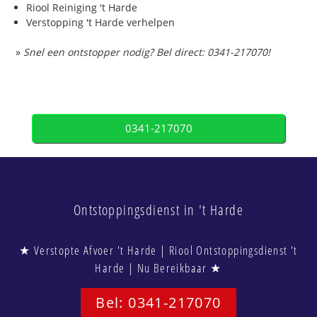
Riool Reiniging 't Harde
Verstopping 't Harde verhelpen
»
Snel een ontstopper nodig? Bel direct: 0341-217070!
0341-217070
Ontstoppingsdienst in 't Harde
★ Verstopte Afvoer 't Harde | Riool Ontstoppingsdienst 't
Harde | Nu Bereikbaar ★
Bel: 0341-217070