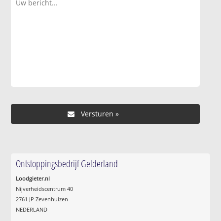
Ontstoppingsbedrijf Gelderland
Loodgieter.nl
Nijverheidscentrum 40
2761 JP Zevenhuizen
NEDERLAND