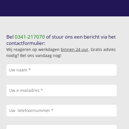
Bel
0341-217070
of stuur ons een bericht via het
contactformulier:
Wij reageren op werkdagen
binnen 24 uur
. Gratis advies
nodig? Bel ons vandaag nog!