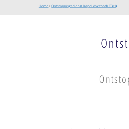
Home
›
Ontstoppingsdienst Kapel Avezaath (Tiel)
Ontst
Ontsto