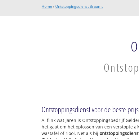
Home
›
Ontstoppingsdienst Braamt
O
Ontstop
Ontstoppingsdienst voor de beste prijs
Al flink wat jaren is Ontstoppingsbedrijf Geld
het gaat om het oplossen van een verstopte af
wastafel of riool. Net als bij
ontstoppingsdiens