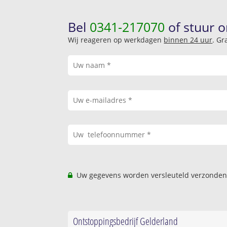
Bel
0341-217070
of stuur o
Wij reageren op werkdagen
binnen 24 uur
. Gr
Uw gegevens worden versleuteld verzonden
Ontstoppingsbedrijf Gelderland