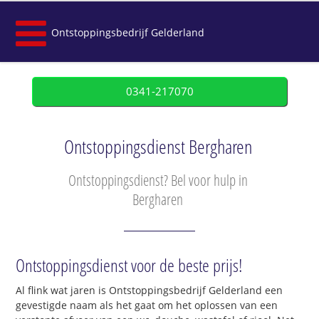
Ontstoppingsbedrijf Gelderland
0341-217070
Ontstoppingsdienst Bergharen
Ontstoppingsdienst? Bel voor hulp in
Bergharen
Ontstoppingsdienst voor de beste prijs!
Al flink wat jaren is Ontstoppingsbedrijf Gelderland een
gevestigde naam als het gaat om het oplossen van een