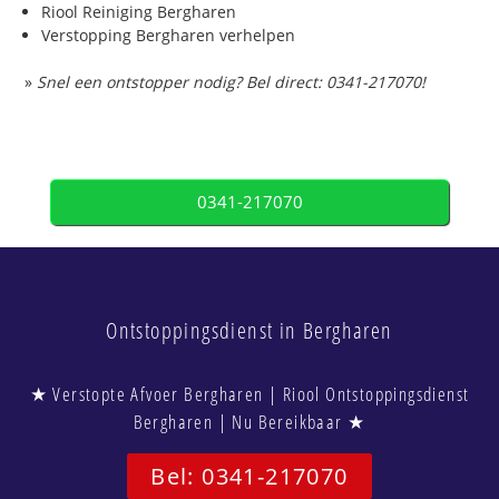
Riool Reiniging Bergharen
Verstopping Bergharen verhelpen
»
Snel een ontstopper nodig? Bel direct: 0341-217070!
0341-217070
Ontstoppingsdienst in Bergharen
★ Verstopte Afvoer Bergharen | Riool Ontstoppingsdienst
Bergharen | Nu Bereikbaar ★
Bel: 0341-217070