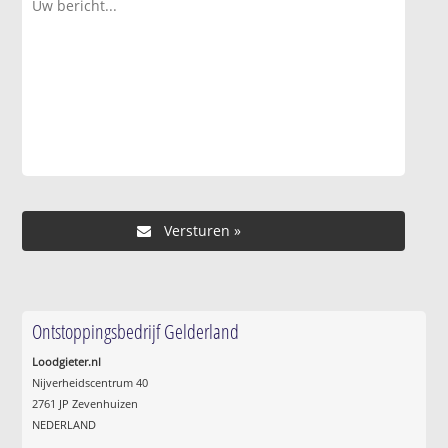
Ontstoppingsbedrijf Gelderland
Loodgieter.nl
Nijverheidscentrum 40
2761 JP Zevenhuizen
NEDERLAND