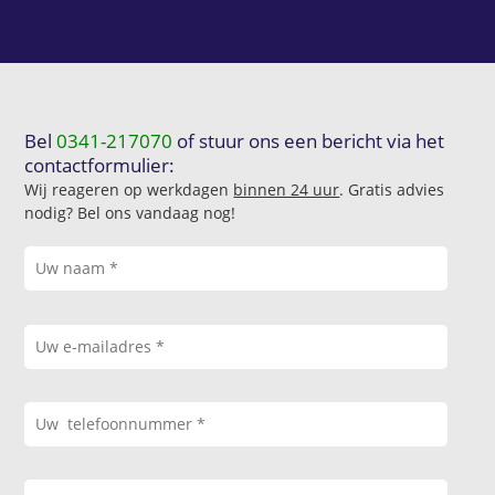
Bel
0341-217070
of stuur ons een bericht via het
contactformulier:
Wij reageren op werkdagen
binnen 24 uur
. Gratis advies
nodig? Bel ons vandaag nog!